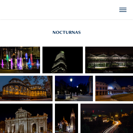
NOCTURNAS